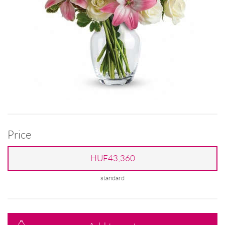
Price
HUF43,360
standard