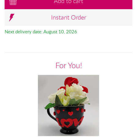
Add to cart
Instant Order
Next delivery date: August 10, 2026
For You!