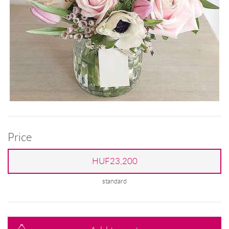
Price
HUF23,200
standard