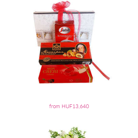
from HUF13,640