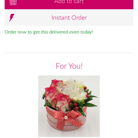
Add to cart
Instant Order
Order now to get this delivered even today!
For You!