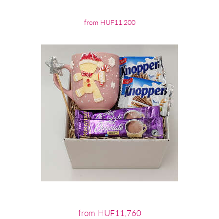
from HUF11,200
from HUF11,760