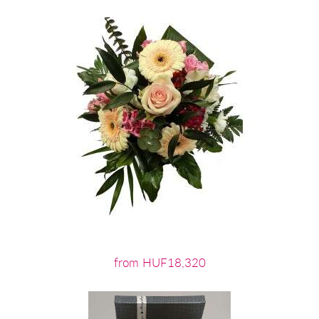
from HUF18,320