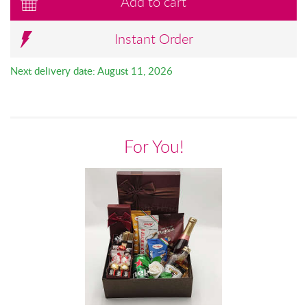
Add to cart
Instant Order
Next delivery date: August 11, 2026
For You!