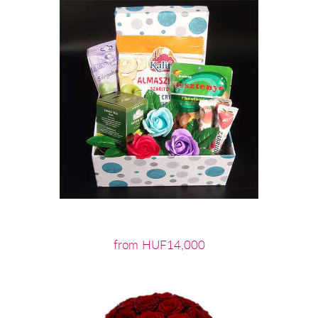
from HUF14,000