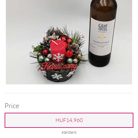
Price
HUF14,960
standard