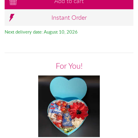
Add to cart
Instant Order
Next delivery date: August 10, 2026
For You!