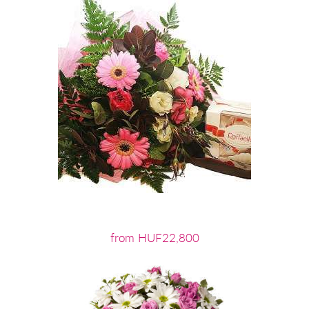
from HUF22,800