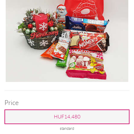
Price
HUF14,480
standard