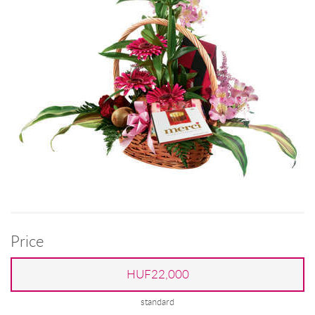
Price
HUF22,000
standard