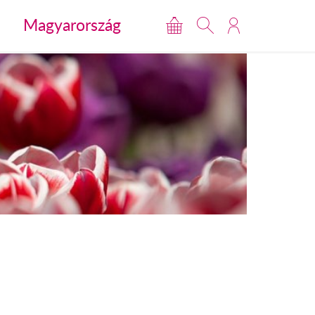
Magyarország