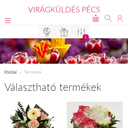
VIRÁGKÜLDÉS PÉCS
1
Főoldal
Termékek
Választható termékek