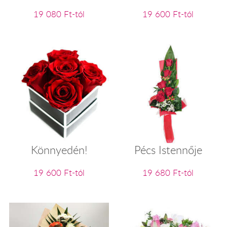
19 080 Ft-tól
19 600 Ft-tól
Könnyedén!
Pécs Istennője
19 600 Ft-tól
19 680 Ft-tól