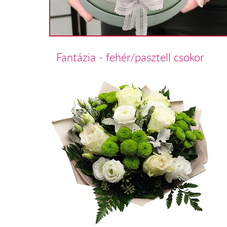
Fantázia - fehér/pasztell csokor