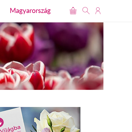
Magyarország