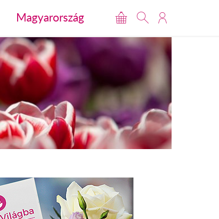
Magyarország