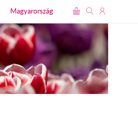
Magyarország