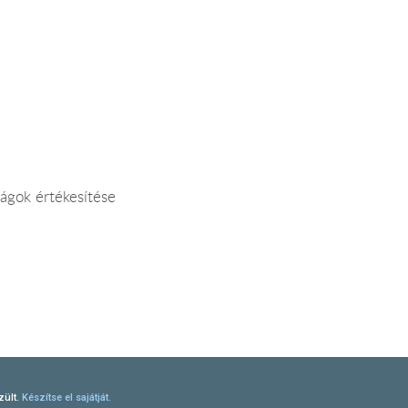
rágok értékesítése