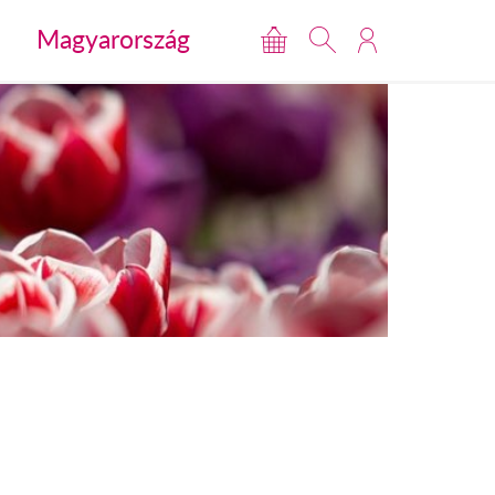
Magyarország