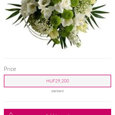
Price
HUF29,200
standard