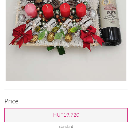
Price
HUF19,720
standard