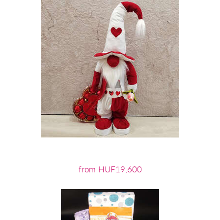
from HUF19,600