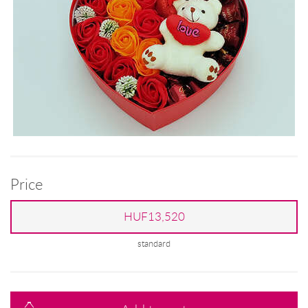
Price
HUF13,520
standard