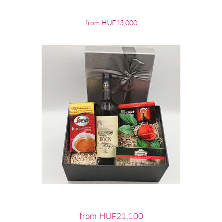
from HUF15,000
from HUF21,100