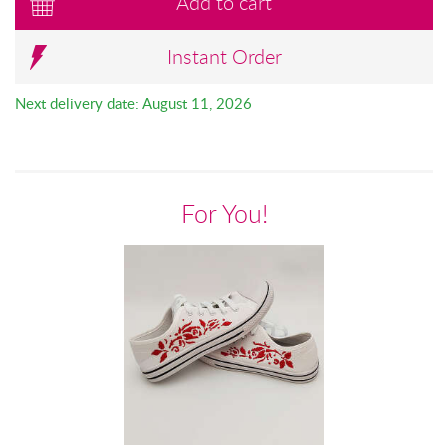
Add to cart
Instant Order
Next delivery date: August 11, 2026
For You!