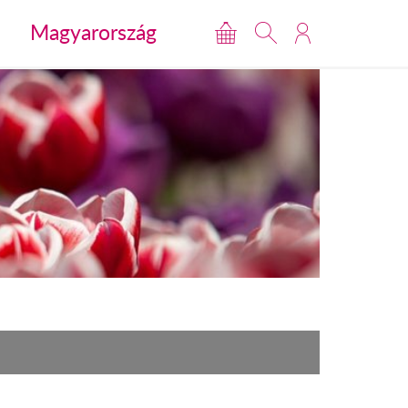
Magyarország