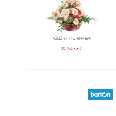
Kislány születésére
30 400 Ft-tól