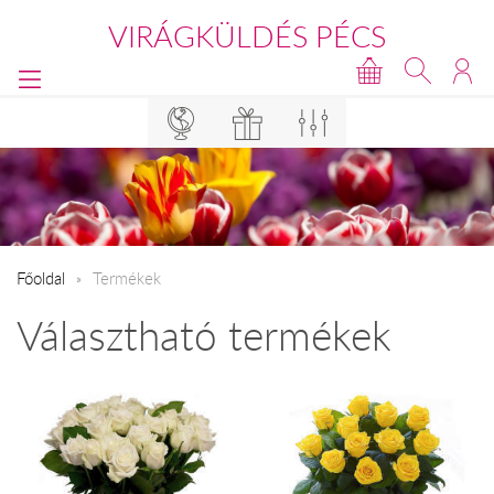
VIRÁGKÜLDÉS PÉCS
Főoldal
Termékek
Választható termékek