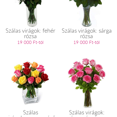
Szálas virágok: fehér
Szálas virágok: sárga
rózsa
rózsa
19 000 Ft-tól
19 000 Ft-tól
Szálas
Szálas virágok: