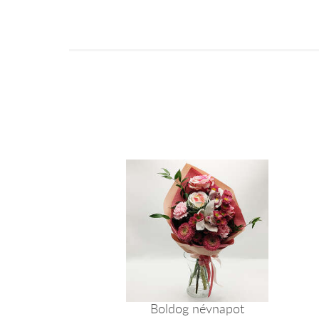
Boldog névnapot