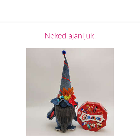
Neked ajánljuk!