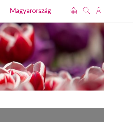
Magyarország