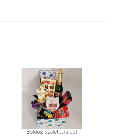
Boldog Születésnapot