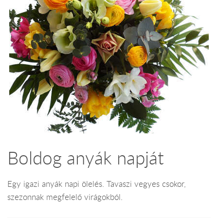
Boldog anyák napját
Egy igazi anyák napi ölelés. Tavaszi vegyes csokor,
szezonnak megfelelő virágokból.