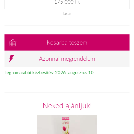
175 000 Ft
luxus
Kosárba teszem
Azonnal megrendelem
Leghamarabbi kézbesítés: 2026. augusztus 10.
Neked ajánljuk!