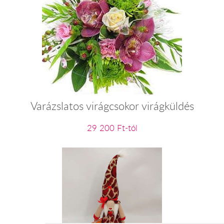
Varázslatos virágcsokor virágküldés
29 200 Ft-tól