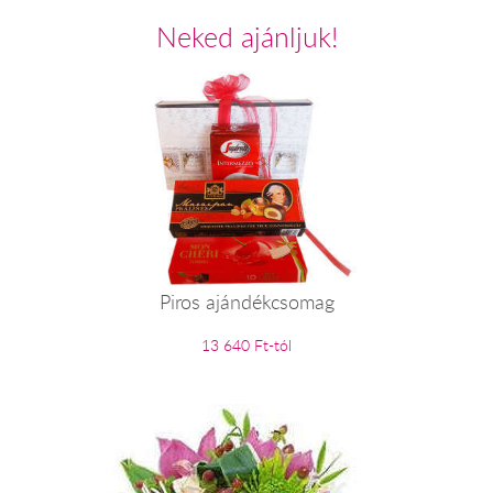
Neked ajánljuk!
Piros ajándékcsomag
13 640 Ft-tól