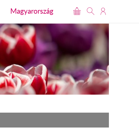
Magyarország