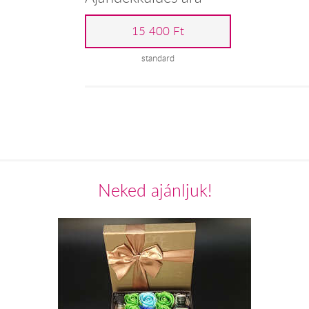
15 400 Ft
standard
Neked ajánljuk!