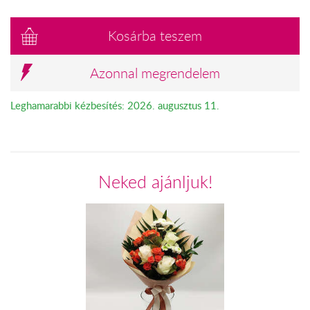
Kosárba teszem
Azonnal megrendelem
Leghamarabbi kézbesítés: 2026. augusztus 11.
Neked ajánljuk!