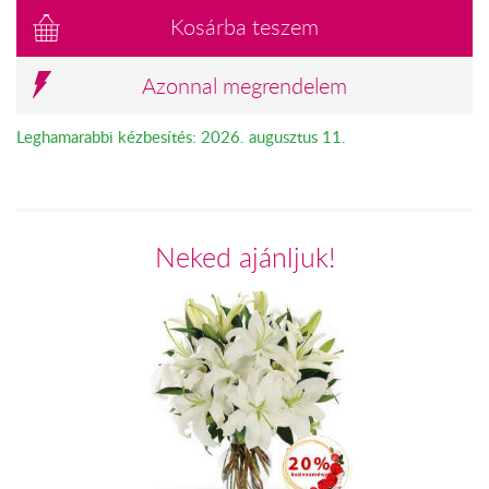
Kosárba teszem
Azonnal megrendelem
Leghamarabbi kézbesítés: 2026. augusztus 11.
Neked ajánljuk!