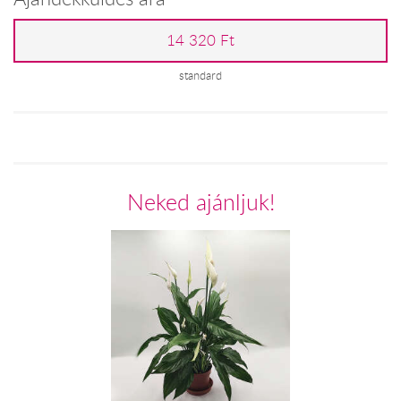
14 320 Ft
standard
Neked ajánljuk!