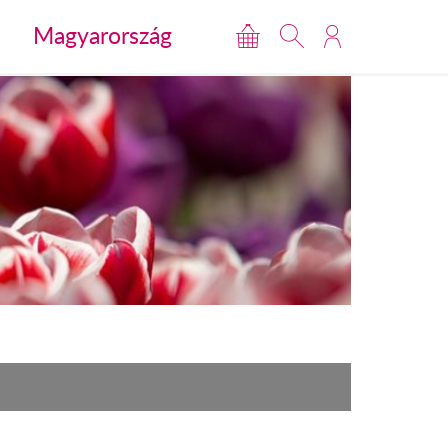
Magyarország