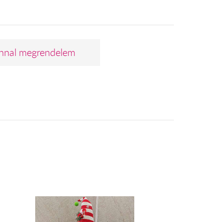
nnal megrendelem