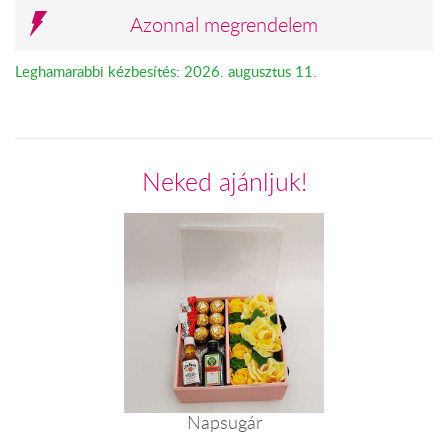
Azonnal megrendelem
Leghamarabbi kézbesítés: 2026. augusztus 11.
Neked ajánljuk!
Napsugár