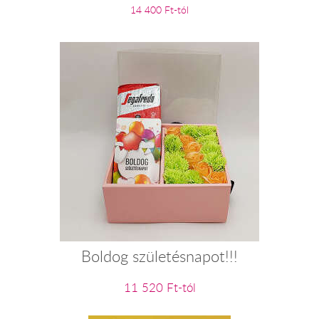
14 400 Ft-tól
Boldog születésnapot!!!
11 520 Ft-tól