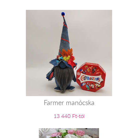
Farmer manócska
13 440 Ft-tól