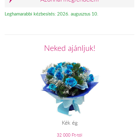
Leghamarabbi kézbesítés: 2026. augusztus 10.
Neked ajánljuk!
Kék ég
32 000 Ft-tól