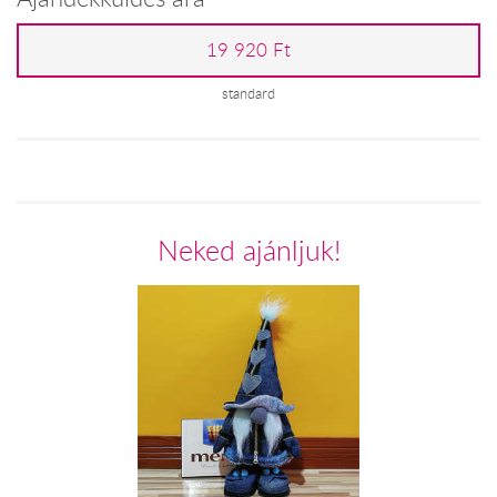
19 920 Ft
standard
Neked ajánljuk!