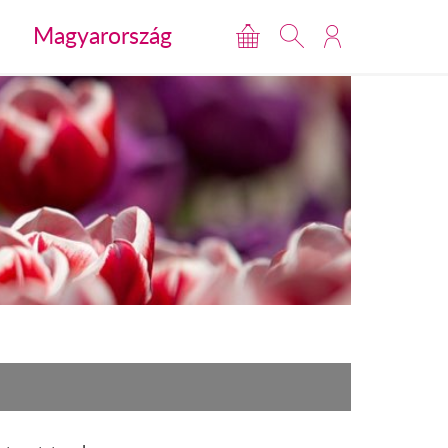
Magyarország