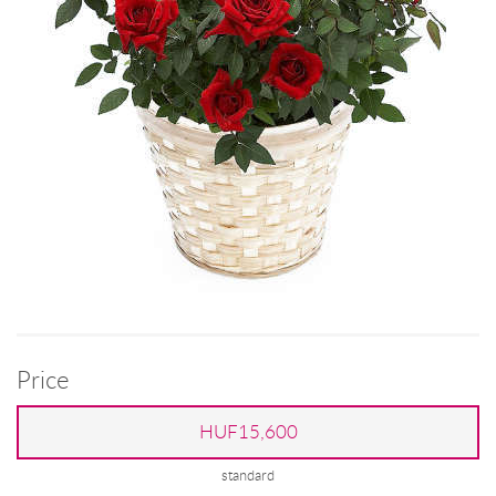
Price
HUF15,600
standard