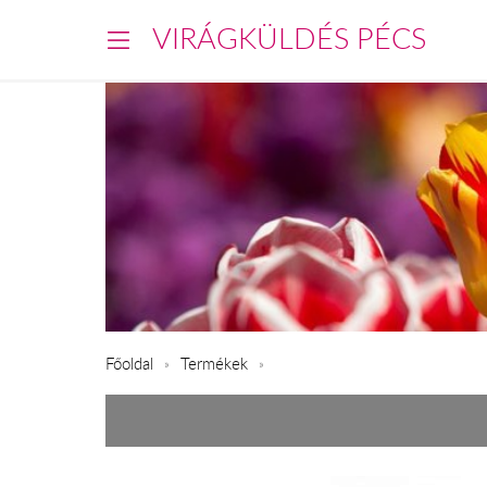
VIRÁGKÜLDÉS PÉCS
Főoldal
Termékek