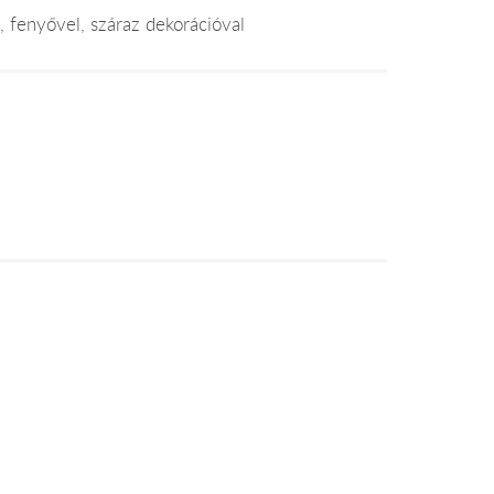
, fenyővel, száraz dekorációval