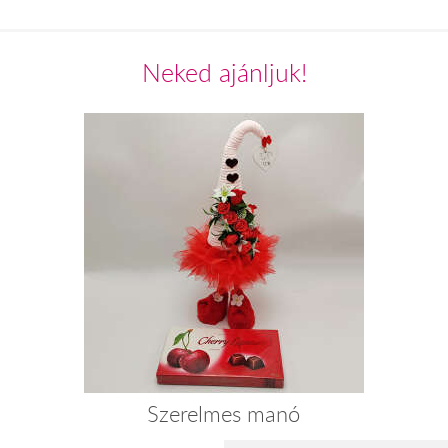
Neked ajánljuk!
Szerelmes manó