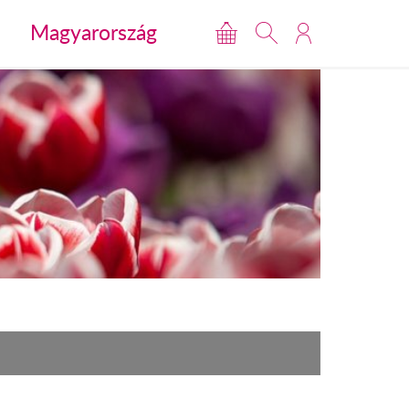
Magyarország