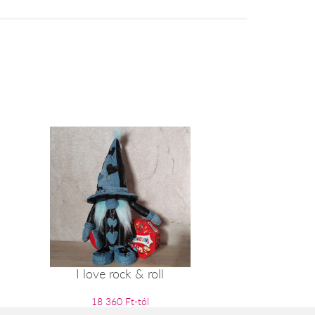
I love rock & roll
18 360 Ft-tól