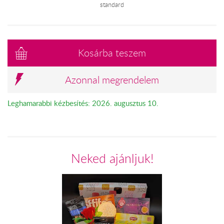
standard
Kosárba teszem
Azonnal megrendelem
Leghamarabbi kézbesítés: 2026. augusztus 10.
Neked ajánljuk!