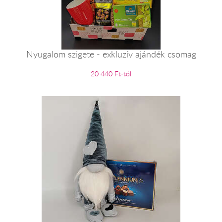
Nyugalom szigete - exkluzív ajándék csomag
20 440 Ft-tól