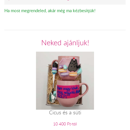
Ha most megrendeled, akár még ma kézbesítjük!
Neked ajánljuk!
Cicus és a süti
10 400 Ft-tól