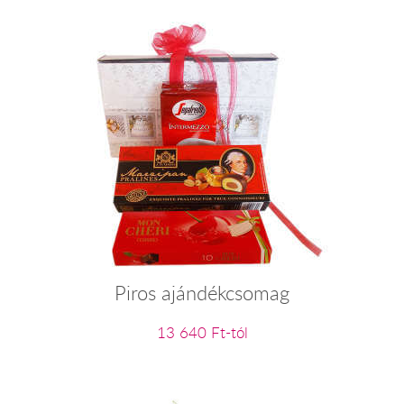
Piros ajándékcsomag
13 640 Ft-tól