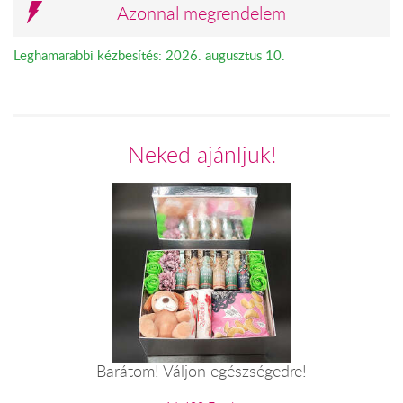
Azonnal megrendelem
Leghamarabbi kézbesítés: 2026. augusztus 10.
Neked ajánljuk!
Barátom! Váljon egészségedre!